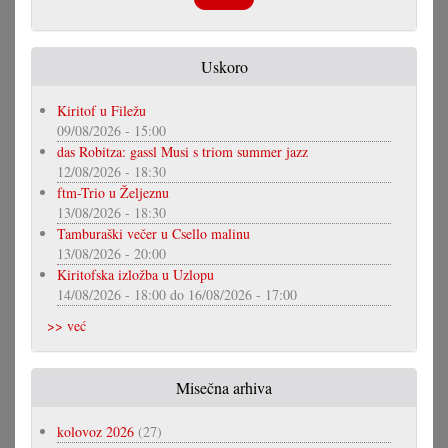
Uskoro
Kiritof u Filežu
09/08/2026 - 15:00
das Robitza: gassl Musi s triom summer jazz
12/08/2026 - 18:30
ftm-Trio u Željeznu
13/08/2026 - 18:30
Tamburaški večer u Csello malinu
13/08/2026 - 20:00
Kiritofska izložba u Uzlopu
14/08/2026 - 18:00
do
16/08/2026 - 17:00
>> već
Misečna arhiva
kolovoz 2026
(27)