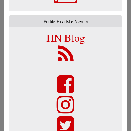
Pratite Hrvatske Novine
HN Blog