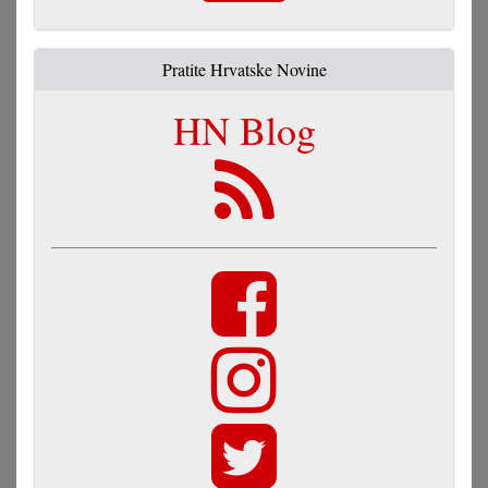
Pratite Hrvatske Novine
HN Blog