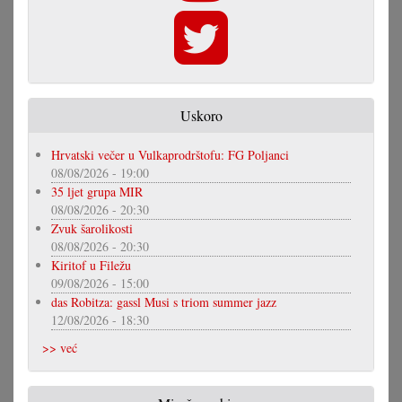
Uskoro
Hrvatski večer u Vulkaprodrštofu: FG Poljanci
08/08/2026 - 19:00
35 ljet grupa MIR
08/08/2026 - 20:30
Zvuk šarolikosti
08/08/2026 - 20:30
Kiritof u Filežu
09/08/2026 - 15:00
das Robitza: gassl Musi s triom summer jazz
12/08/2026 - 18:30
>> već