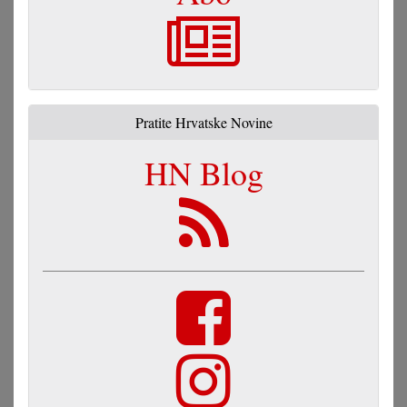
Pratite Hrvatske Novine
HN Blog