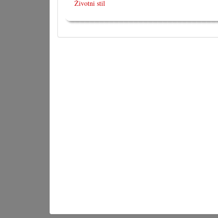
Životni stil