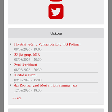
Uskoro
Hrvatski večer u Vulkaprodrštofu: FG Poljanci
08/08/2026 - 19:00
35 ljet grupa MIR
08/08/2026 - 20:30
Zvuk šarolikosti
08/08/2026 - 20:30
Kiritof u Filežu
09/08/2026 - 15:00
das Robitza: gassl Musi s triom summer jazz
12/08/2026 - 18:30
>> već