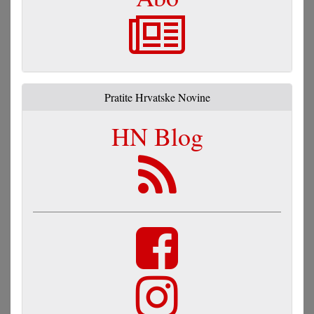
Pratite Hrvatske Novine
HN Blog