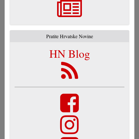
Pratite Hrvatske Novine
HN Blog