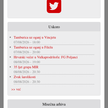
Uskoro
Tamburica uz oganj u Vincjetu
07/08/2026 - 18:00
Tamburica uz oganj u Filežu
07/08/2026 - 20:00
Hrvatski večer u Vulkaprodrštofu: FG Poljanci
08/08/2026 - 19:00
35 ljet grupa MIR
08/08/2026 - 20:30
Zvuk šarolikosti
08/08/2026 - 20:30
>> već
Misečna arhiva