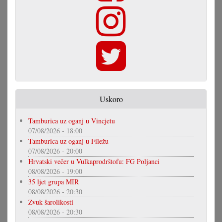
Uskoro
Tamburica uz oganj u Vincjetu
07/08/2026 - 18:00
Tamburica uz oganj u Filežu
07/08/2026 - 20:00
Hrvatski večer u Vulkaprodrštofu: FG Poljanci
08/08/2026 - 19:00
35 ljet grupa MIR
08/08/2026 - 20:30
Zvuk šarolikosti
08/08/2026 - 20:30