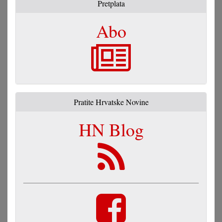
Pretplata
Abo
Pratite Hrvatske Novine
HN Blog