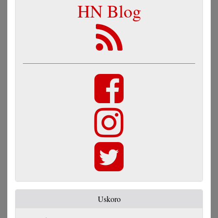
HN Blog
Uskoro