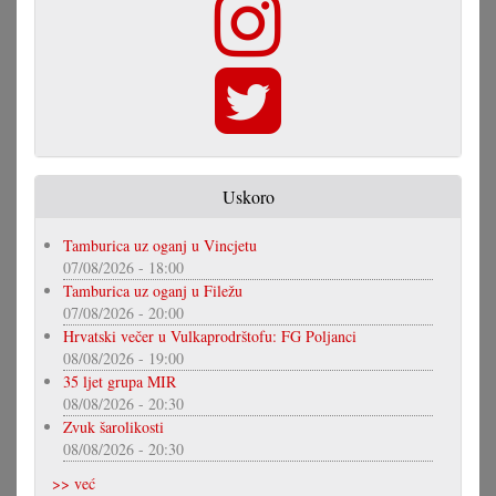
Uskoro
Tamburica uz oganj u Vincjetu
07/08/2026 - 18:00
Tamburica uz oganj u Filežu
07/08/2026 - 20:00
Hrvatski večer u Vulkaprodrštofu: FG Poljanci
08/08/2026 - 19:00
35 ljet grupa MIR
08/08/2026 - 20:30
Zvuk šarolikosti
08/08/2026 - 20:30
>> već