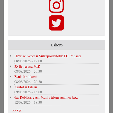
Uskoro
Hrvatski večer u Vulkaprodrštofu: FG Poljanci
08/08/2026 - 19:00
35 ljet grupa MIR
08/08/2026 - 20:30
Zvuk šarolikosti
08/08/2026 - 20:30
Kiritof u Filežu
09/08/2026 - 15:00
das Robitza: gassl Musi s triom summer jazz
12/08/2026 - 18:30
>> već