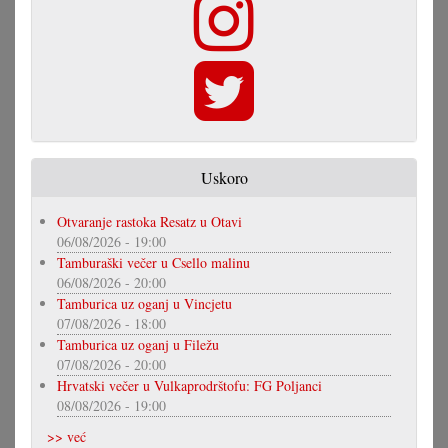
Uskoro
Otvaranje rastoka Resatz u Otavi
06/08/2026 - 19:00
Tamburaški večer u Csello malinu
06/08/2026 - 20:00
Tamburica uz oganj u Vincjetu
07/08/2026 - 18:00
Tamburica uz oganj u Filežu
07/08/2026 - 20:00
Hrvatski večer u Vulkaprodrštofu: FG Poljanci
08/08/2026 - 19:00
>> već