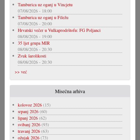
Tamburica uz oganj u Vincjetu
07/08/2026 - 18:00
Tamburica uz oganj u Filežu
07/08/2026 - 20:00
Hrvatski večer u Vulkaprodrštofu: FG Poljanci
08/08/2026 - 19:00
35 ljet grupa MIR
08/08/2026 - 20:30
Zvuk šarolikosti
08/08/2026 - 20:30
>> već
Misečna arhiva
kolovoz 2026
(15)
srpanj 2026
(60)
lipanj 2026
(62)
svibanj 2026
(93)
travanj 2026
(63)
ožujak 2026
(73)