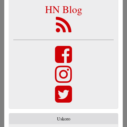
HN Blog
Uskoro