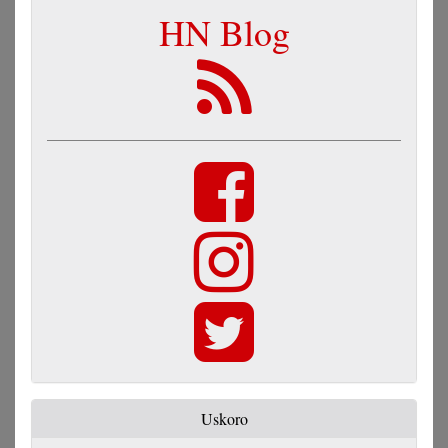
HN Blog
Uskoro