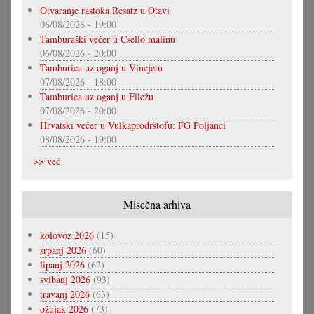
Otvaranje rastoka Resatz u Otavi
06/08/2026 - 19:00
Tamburaški večer u Csello malinu
06/08/2026 - 20:00
Tamburica uz oganj u Vincjetu
07/08/2026 - 18:00
Tamburica uz oganj u Filežu
07/08/2026 - 20:00
Hrvatski večer u Vulkaprodrštofu: FG Poljanci
08/08/2026 - 19:00
>> već
Misečna arhiva
kolovoz 2026
(15)
srpanj 2026
(60)
lipanj 2026
(62)
svibanj 2026
(93)
travanj 2026
(63)
ožujak 2026
(73)