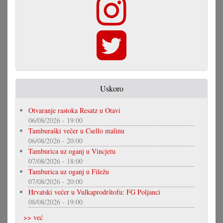
Uskoro
Otvaranje rastoka Resatz u Otavi
06/08/2026 - 19:00
Tamburaški večer u Csello malinu
06/08/2026 - 20:00
Tamburica uz oganj u Vincjetu
07/08/2026 - 18:00
Tamburica uz oganj u Filežu
07/08/2026 - 20:00
Hrvatski večer u Vulkaprodrštofu: FG Poljanci
08/08/2026 - 19:00
>> već