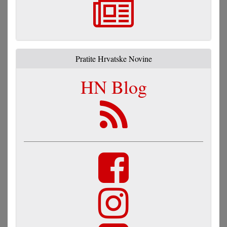
Pratite Hrvatske Novine
HN Blog