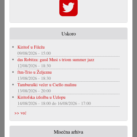
Uskoro
Kiritof u Filežu
09/08/2026 - 15:00
das Robitza: gassl Musi s triom summer jazz
12/08/2026 - 18:30
ftm-Trio u Željeznu
13/08/2026 - 18:30
Tamburaški večer u Csello malinu
13/08/2026 - 20:00
Kiritofska izložba u Uzlopu
14/08/2026 - 18:00
do
16/08/2026 - 17:00
>> već
Misečna arhiva