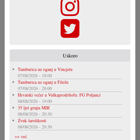
Uskoro
Tamburica uz oganj u Vincjetu
07/08/2026 - 18:00
Tamburica uz oganj u Filežu
07/08/2026 - 20:00
Hrvatski večer u Vulkaprodrštofu: FG Poljanci
08/08/2026 - 19:00
35 ljet grupa MIR
08/08/2026 - 20:30
Zvuk šarolikosti
08/08/2026 - 20:30
>> već