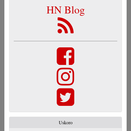
HN Blog
Uskoro