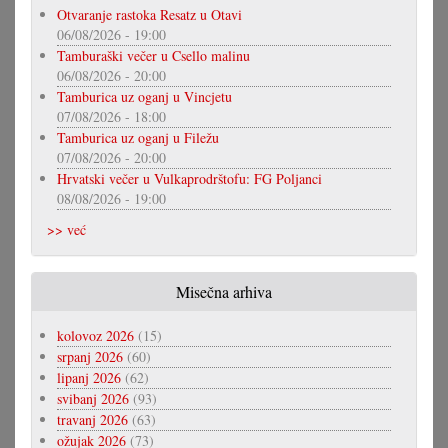
Otvaranje rastoka Resatz u Otavi
06/08/2026 - 19:00
Tamburaški večer u Csello malinu
06/08/2026 - 20:00
Tamburica uz oganj u Vincjetu
07/08/2026 - 18:00
Tamburica uz oganj u Filežu
07/08/2026 - 20:00
Hrvatski večer u Vulkaprodrštofu: FG Poljanci
08/08/2026 - 19:00
>> već
Misečna arhiva
kolovoz 2026
(15)
srpanj 2026
(60)
lipanj 2026
(62)
svibanj 2026
(93)
travanj 2026
(63)
ožujak 2026
(73)