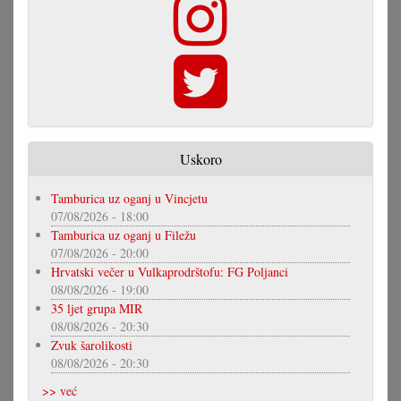
Uskoro
Tamburica uz oganj u Vincjetu
07/08/2026 - 18:00
Tamburica uz oganj u Filežu
07/08/2026 - 20:00
Hrvatski večer u Vulkaprodrštofu: FG Poljanci
08/08/2026 - 19:00
35 ljet grupa MIR
08/08/2026 - 20:30
Zvuk šarolikosti
08/08/2026 - 20:30
>> već