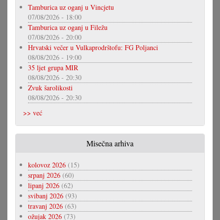
Tamburica uz oganj u Vincjetu
07/08/2026 - 18:00
Tamburica uz oganj u Filežu
07/08/2026 - 20:00
Hrvatski večer u Vulkaprodrštofu: FG Poljanci
08/08/2026 - 19:00
35 ljet grupa MIR
08/08/2026 - 20:30
Zvuk šarolikosti
08/08/2026 - 20:30
>> već
Misečna arhiva
kolovoz 2026
(15)
srpanj 2026
(60)
lipanj 2026
(62)
svibanj 2026
(93)
travanj 2026
(63)
ožujak 2026
(73)