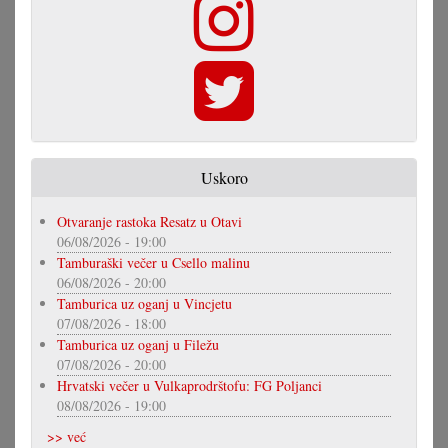
Uskoro
Otvaranje rastoka Resatz u Otavi
06/08/2026 - 19:00
Tamburaški večer u Csello malinu
06/08/2026 - 20:00
Tamburica uz oganj u Vincjetu
07/08/2026 - 18:00
Tamburica uz oganj u Filežu
07/08/2026 - 20:00
Hrvatski večer u Vulkaprodrštofu: FG Poljanci
08/08/2026 - 19:00
>> već