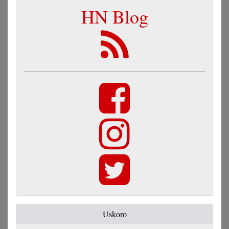
HN Blog
Uskoro