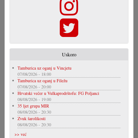
Uskoro
Tamburica uz oganj u Vincjetu
07/08/2026 - 18:00
Tamburica uz oganj u Filežu
07/08/2026 - 20:00
Hrvatski večer u Vulkaprodrštofu: FG Poljanci
08/08/2026 - 19:00
35 ljet grupa MIR
08/08/2026 - 20:30
Zvuk šarolikosti
08/08/2026 - 20:30
>> već