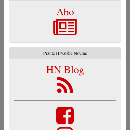
Abo
Pratite Hrvatske Novine
HN Blog