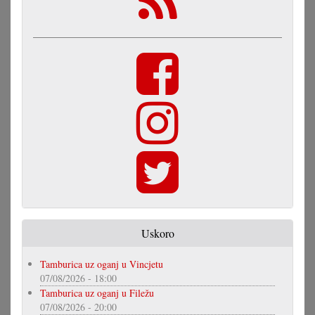
Uskoro
Tamburica uz oganj u Vincjetu
07/08/2026 - 18:00
Tamburica uz oganj u Filežu
07/08/2026 - 20:00