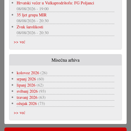
Hrvatski večer u Vulkaprodrštofu: FG Poljanci
08/08/2026 - 19:00
35 ljet grupa MIR
08/08/2026 - 20:30
Zvuk šarolikosti
08/08/2026 - 20:30
>> već
Misečna arhiva
kolovoz 2026
(26)
srpanj 2026
(60)
lipanj 2026
(62)
svibanj 2026
(93)
travanj 2026
(63)
ožujak 2026
(73)
>> već