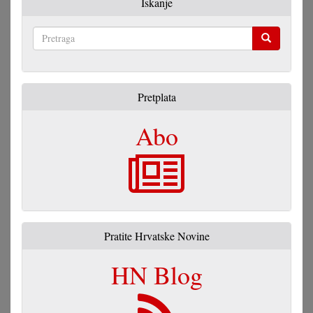
Iskanje
Pretraga
Pretplata
Abo
Pratite Hrvatske Novine
HN Blog