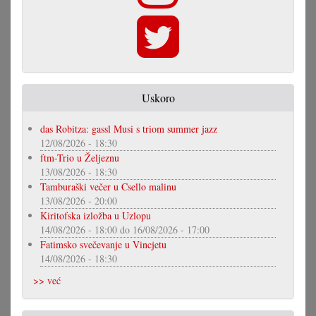
Uskoro
das Robitza: gassl Musi s triom summer jazz
12/08/2026 - 18:30
ftm-Trio u Željeznu
13/08/2026 - 18:30
Tamburaški večer u Csello malinu
13/08/2026 - 20:00
Kiritofska izložba u Uzlopu
14/08/2026 - 18:00
do
16/08/2026 - 17:00
Fatimsko svečevanje u Vincjetu
14/08/2026 - 18:30
>> već