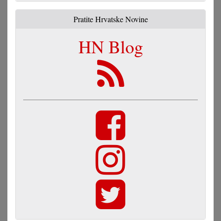
Pratite Hrvatske Novine
HN Blog