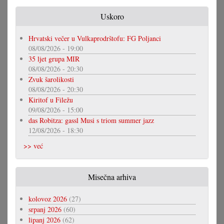
Uskoro
Hrvatski večer u Vulkaprodrštofu: FG Poljanci
08/08/2026 - 19:00
35 ljet grupa MIR
08/08/2026 - 20:30
Zvuk šarolikosti
08/08/2026 - 20:30
Kiritof u Filežu
09/08/2026 - 15:00
das Robitza: gassl Musi s triom summer jazz
12/08/2026 - 18:30
>> već
Misečna arhiva
kolovoz 2026
(27)
srpanj 2026
(60)
lipanj 2026
(62)