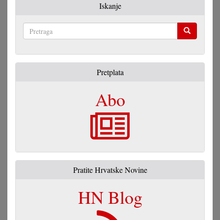
Iskanje
Pretraga
Pretplata
Abo
Pratite Hrvatske Novine
HN Blog