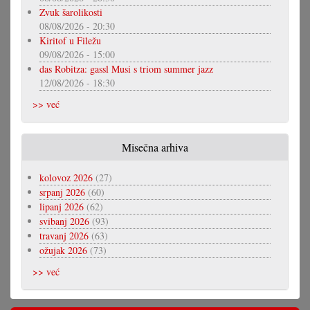
Zvuk šarolikosti
08/08/2026 - 20:30
Kiritof u Filežu
09/08/2026 - 15:00
das Robitza: gassl Musi s triom summer jazz
12/08/2026 - 18:30
>> već
Misečna arhiva
kolovoz 2026
(27)
srpanj 2026
(60)
lipanj 2026
(62)
svibanj 2026
(93)
travanj 2026
(63)
ožujak 2026
(73)
>> već