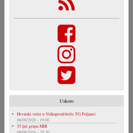
Uskoro
Hrvatski večer u Vulkaprodrštofu: FG Poljanci
08/08/2026 - 19:00
35 ljet grupa MIR
08/08/2026 - 20:30