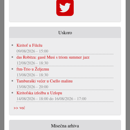
Uskoro
Kiritof u Filežu
09/08/2026 - 15:00
das Robitza: gassl Musi s triom summer jazz
12/08/2026 - 18:30
ftm-Trio u Željeznu
13/08/2026 - 18:30
Tamburaški večer u Csello malinu
13/08/2026 - 20:00
Kiritofska izložba u Uzlopu
14/08/2026 - 18:00
do
16/08/2026 - 17:00
>> već
Misečna arhiva