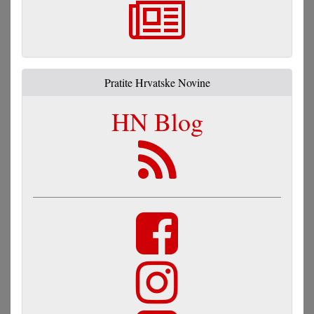
Pratite Hrvatske Novine
HN Blog