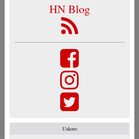
HN Blog
Uskoro