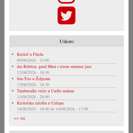
Uskoro
Kiritof u Filežu
09/08/2026 - 15:00
das Robitza: gassl Musi s triom summer jazz
12/08/2026 - 18:30
ftm-Trio u Željeznu
13/08/2026 - 18:30
Tamburaški večer u Csello malinu
13/08/2026 - 20:00
Kiritofska izložba u Uzlopu
14/08/2026 - 18:00
do
16/08/2026 - 17:00
>> već