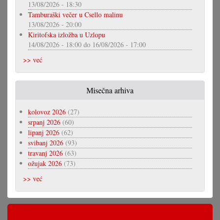
13/08/2026 - 18:30
Tamburaški večer u Csello malinu
13/08/2026 - 20:00
Kiritofska izložba u Uzlopu
14/08/2026 - 18:00
do
16/08/2026 - 17:00
>> već
Misečna arhiva
kolovoz 2026
(27)
srpanj 2026
(60)
lipanj 2026
(62)
svibanj 2026
(93)
travanj 2026
(63)
ožujak 2026
(73)
>> već