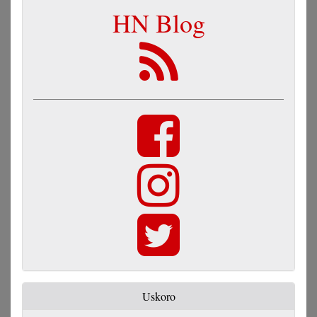
HN Blog
Uskoro