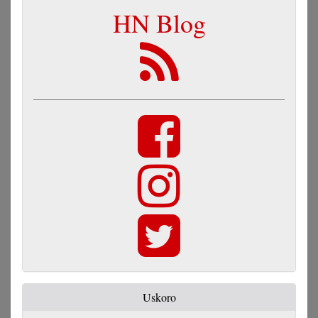
HN Blog
Uskoro