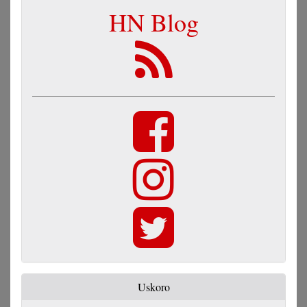
HN Blog
Uskoro