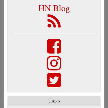
HN Blog
Uskoro