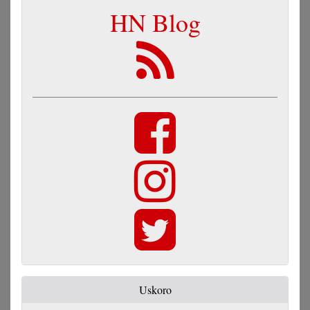
HN Blog
Uskoro