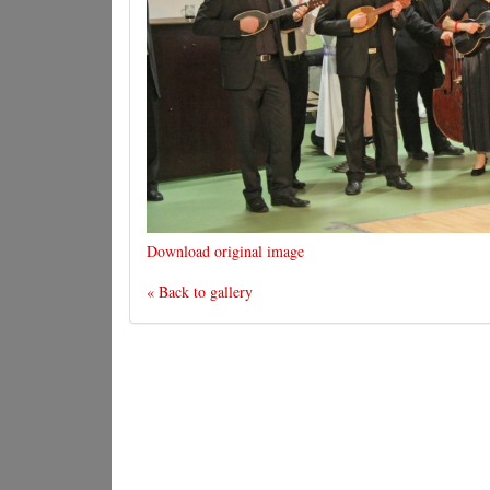
Download original image
« Back to gallery