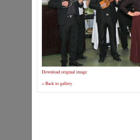
Download original image
« Back to gallery