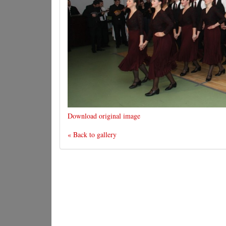
Download original image
« Back to gallery