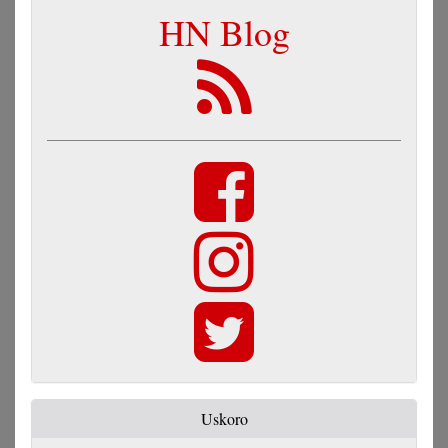
HN Blog
Uskoro