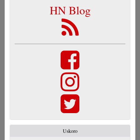
HN Blog
Uskoro