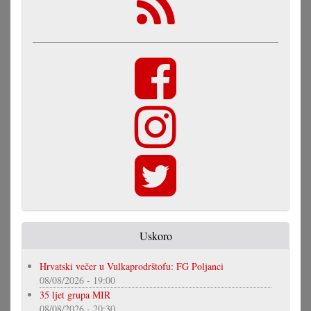
Uskoro
Hrvatski večer u Vulkaprodrštofu: FG Poljanci
08/08/2026 - 19:00
35 ljet grupa MIR
08/08/2026 - 20:30