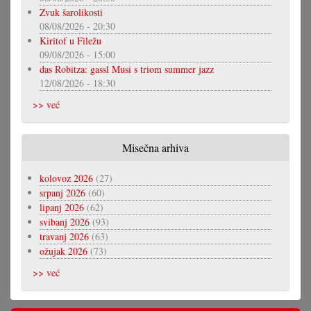
Zvuk šarolikosti
08/08/2026 - 20:30
Kiritof u Filežu
09/08/2026 - 15:00
das Robitza: gassl Musi s triom summer jazz
12/08/2026 - 18:30
>> već
Misečna arhiva
kolovoz 2026
(27)
srpanj 2026
(60)
lipanj 2026
(62)
svibanj 2026
(93)
travanj 2026
(63)
ožujak 2026
(73)
>> već