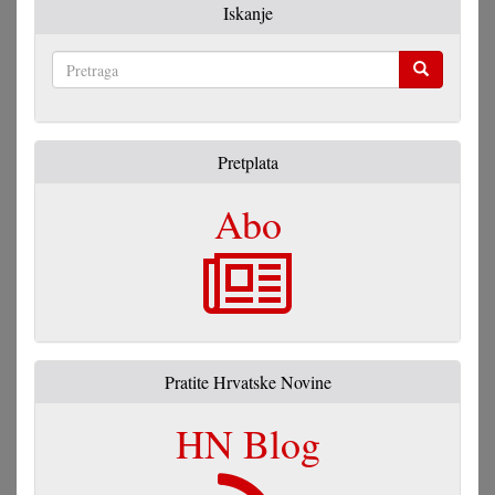
Iskanje
Pretraga
Pretplata
Abo
Pratite Hrvatske Novine
HN Blog