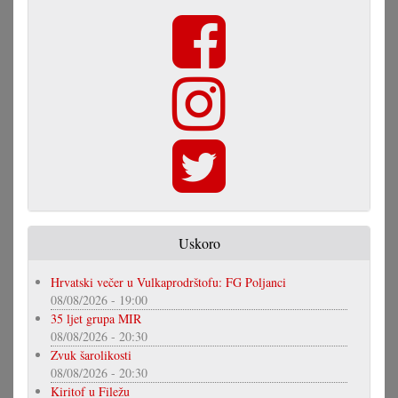
Uskoro
Hrvatski večer u Vulkaprodrštofu: FG Poljanci
08/08/2026 - 19:00
35 ljet grupa MIR
08/08/2026 - 20:30
Zvuk šarolikosti
08/08/2026 - 20:30
Kiritof u Filežu