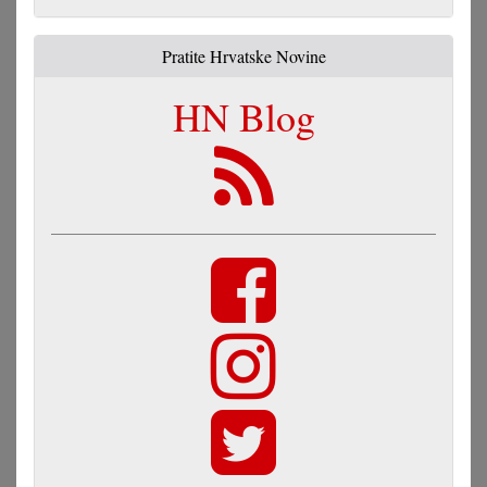
Pratite Hrvatske Novine
HN Blog