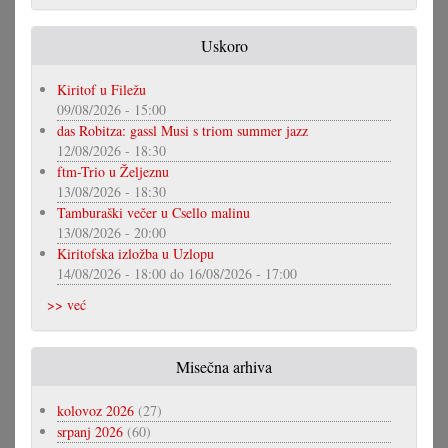
Uskoro
Kiritof u Filežu
09/08/2026 - 15:00
das Robitza: gassl Musi s triom summer jazz
12/08/2026 - 18:30
ftm-Trio u Željeznu
13/08/2026 - 18:30
Tamburaški večer u Csello malinu
13/08/2026 - 20:00
Kiritofska izložba u Uzlopu
14/08/2026 - 18:00
do
16/08/2026 - 17:00
>> već
Misečna arhiva
kolovoz 2026
(27)
srpanj 2026
(60)