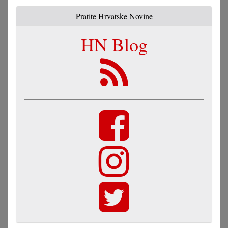
Pratite Hrvatske Novine
HN Blog