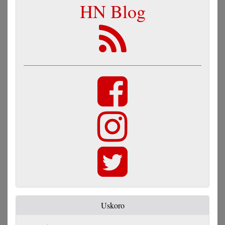
HN Blog
Uskoro