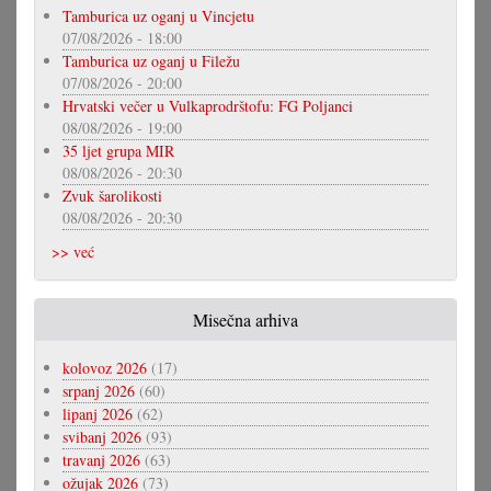
Tamburica uz oganj u Vincjetu
07/08/2026 - 18:00
Tamburica uz oganj u Filežu
07/08/2026 - 20:00
Hrvatski večer u Vulkaprodrštofu: FG Poljanci
08/08/2026 - 19:00
35 ljet grupa MIR
08/08/2026 - 20:30
Zvuk šarolikosti
08/08/2026 - 20:30
>> već
Misečna arhiva
kolovoz 2026
(17)
srpanj 2026
(60)
lipanj 2026
(62)
svibanj 2026
(93)
travanj 2026
(63)
ožujak 2026
(73)