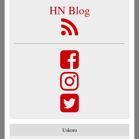
HN Blog
Uskoro