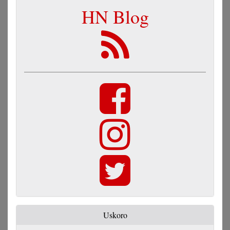
HN Blog
Uskoro