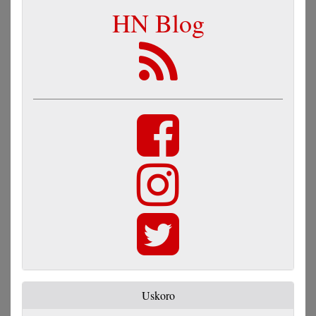
HN Blog
Uskoro