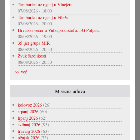
Tamburica uz oganj u Vincjetu
07/08/2026 - 18:00
Tamburica uz oganj u Filežu
07/08/2026 - 20:00
Hrvatski večer u Vulkaprodrštofu: FG Poljanci
08/08/2026 - 19:00
35 ljet grupa MIR
08/08/2026 - 20:30
Zvuk šarolikosti
08/08/2026 - 20:30
>> već
Misečna arhiva
kolovoz 2026
(26)
srpanj 2026
(60)
lipanj 2026
(62)
svibanj 2026
(93)
travanj 2026
(63)
ožujak 2026
(73)