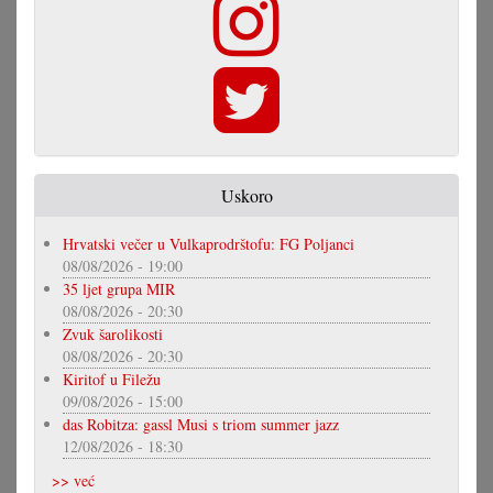
Uskoro
Hrvatski večer u Vulkaprodrštofu: FG Poljanci
08/08/2026 - 19:00
35 ljet grupa MIR
08/08/2026 - 20:30
Zvuk šarolikosti
08/08/2026 - 20:30
Kiritof u Filežu
09/08/2026 - 15:00
das Robitza: gassl Musi s triom summer jazz
12/08/2026 - 18:30
>> već