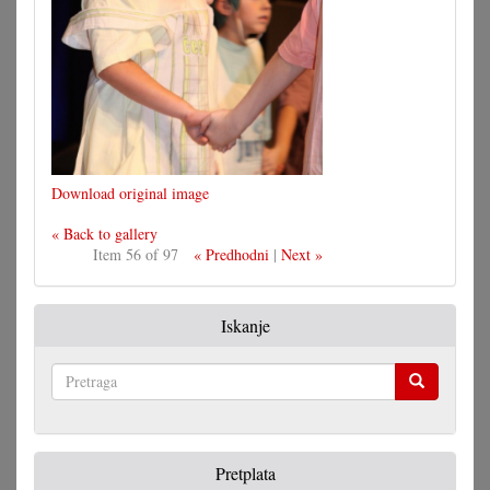
Download original image
« Back to gallery
Item 56 of 97
« Predhodni
|
Next »
Iskanje
Pretraga
Pretplata