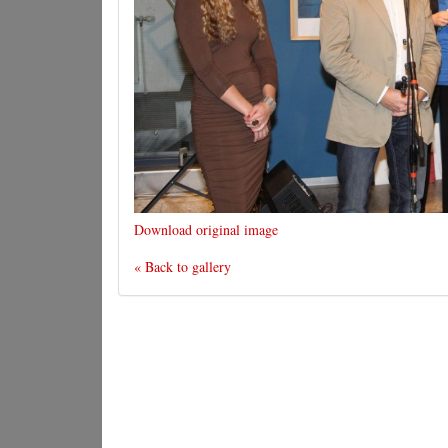
Download original image
« Back to gallery